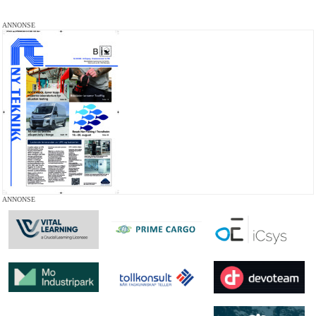
ANNONSE
ANNONSE