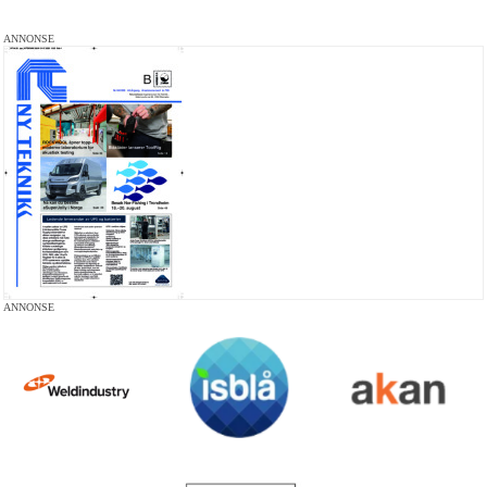
ANNONSE
ANNONSE