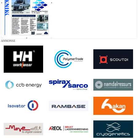
ANNONSE