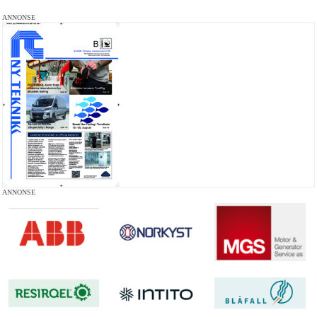
ANNONSE
ANNONSE