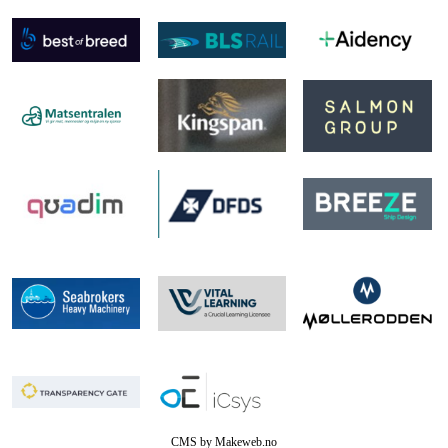
CMS by Makeweb.no