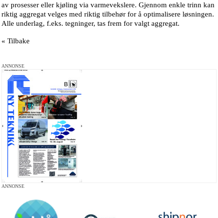
av prosesser eller kjøling via varmevekslere. Gjennom enkle trinn kan
riktig aggregat velges med riktig tilbehør for å optimalisere løsningen.
Alle underlag, f.eks. tegninger, tas frem for valgt aggregat.
« Tilbake
ANNONSE
ANNONSE