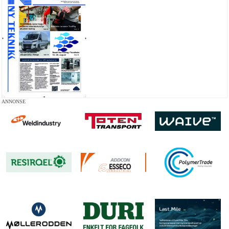
ANNONSE