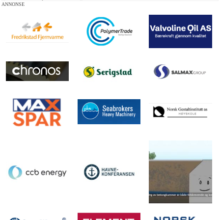
ANNONSE