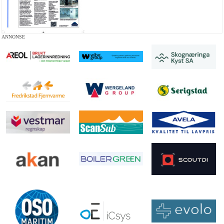
ANNONSE