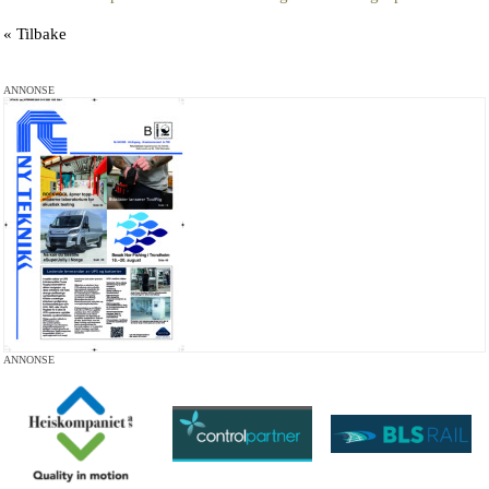
« Tilbake
ANNONSE
ANNONSE