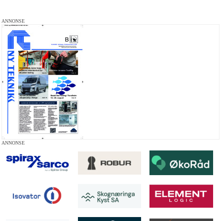
ANNONSE
ANNONSE