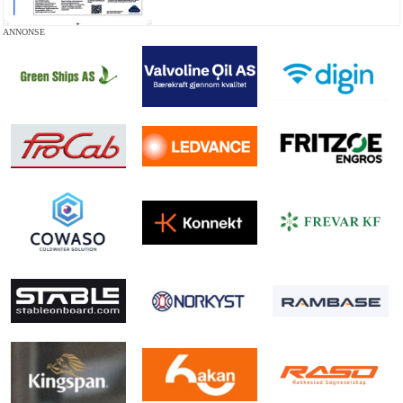
ANNONSE