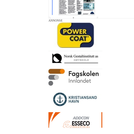
ANNONSE