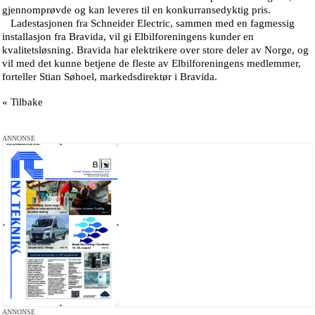
gjennomprøvde og kan leveres til en konkurransedyktig pris.
Ladestasjonen fra Schneider Electric, sammen med en fagmessig
installasjon fra Bravida, vil gi Elbilforeningens kunder en
kvalitetsløsning. Bravida har elektrikere over store deler av Norge, og
vil med det kunne betjene de fleste av Elbilforeningens medlemmer,
forteller Stian Søhoel, markedsdirektør i Bravida.
« Tilbake
ANNONSE
ANNONSE