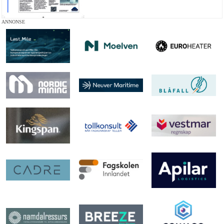
ANNONSE