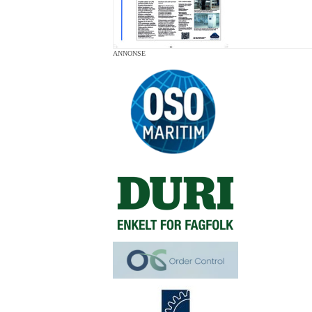
ANNONSE