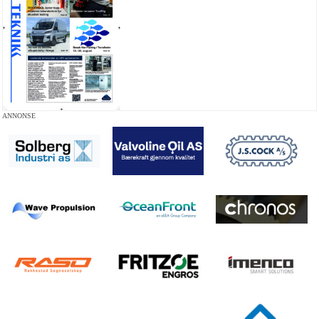
ANNONSE