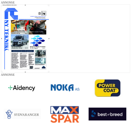
ANNONSE
ANNONSE