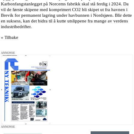
Karbonfangstanlegget på Norcems fabrikk skal stå ferdig i 2024. Da
vil de første skipene med komprimert CO2 bli skipet ut fra havnen i
Brevik for permanent lagring under havbunnen i Nordsjøen. Blir dette
en suksess, kan det bidra til å kutte utslippene fra mange av verdens
industribedrifter.
« Tilbake
ANNONSE
ANNONSE