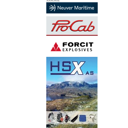
ANNONSE