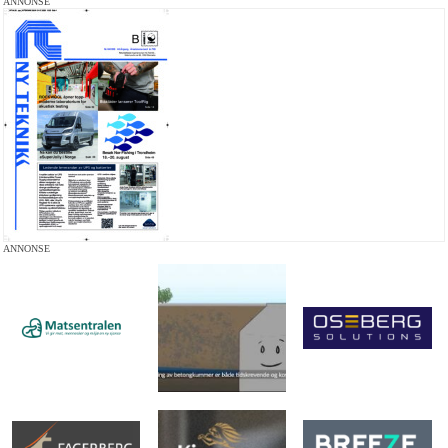
ANNONSE
ANNONSE