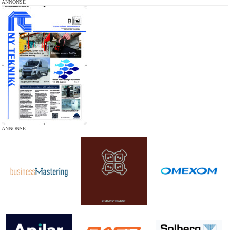
ANNONSE
ANNONSE