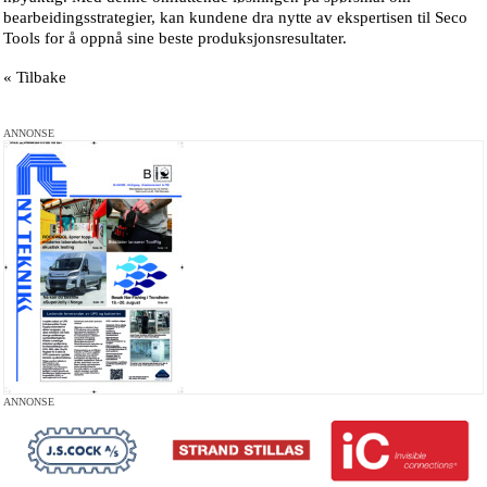
bearbeidingsstrategier, kan kundene dra nytte av ekspertisen til Seco
Tools for å oppnå sine beste produksjonsresultater.
« Tilbake
ANNONSE
ANNONSE