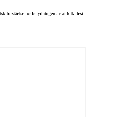
.
k forståelse for betydningen av at folk flest