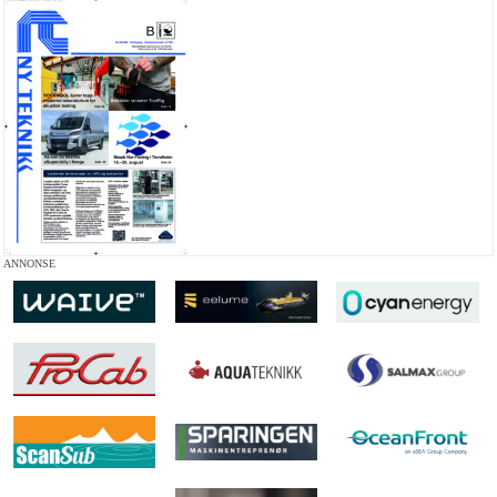
ANNONSE