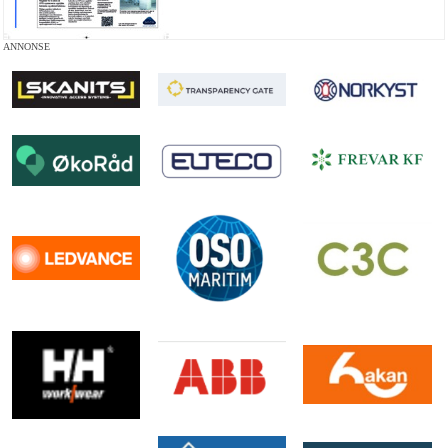
ANNONSE