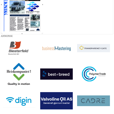
ANNONSE