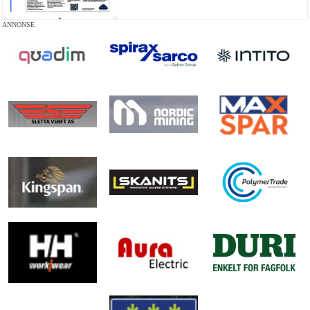
ANNONSE