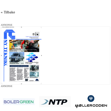
« Tilbake
ANNONSE
ANNONSE