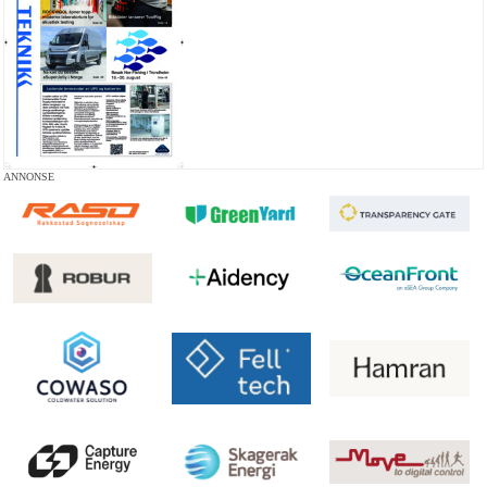
ANNONSE