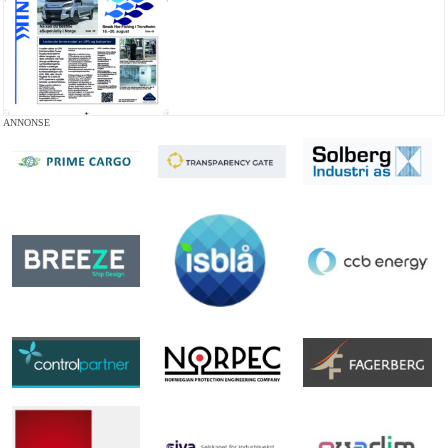
ANNONSE