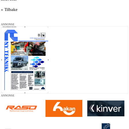
« Tilbake
ANNONSE
ANNONSE