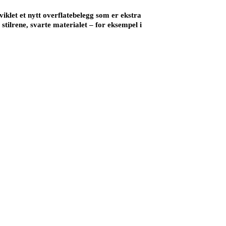
viklet et nytt overflatebelegg som er ekstra
stilrene, svarte materialet – for eksempel i