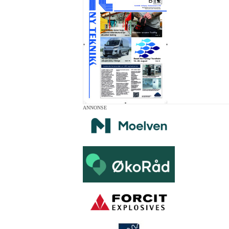
ANNONSE