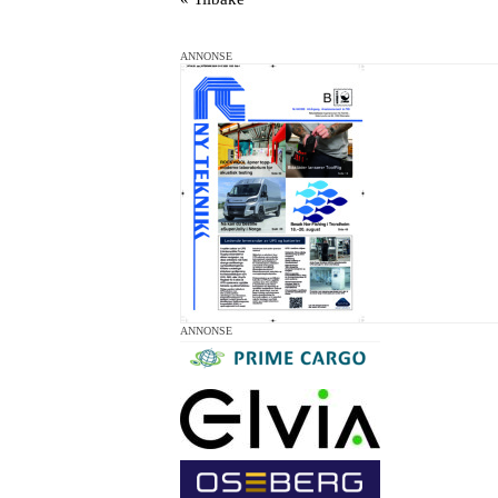
ANNONSE
ANNONSE