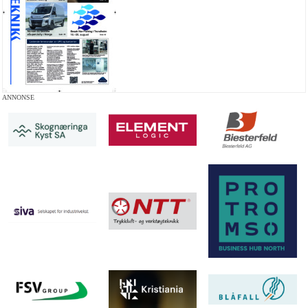
ANNONSE