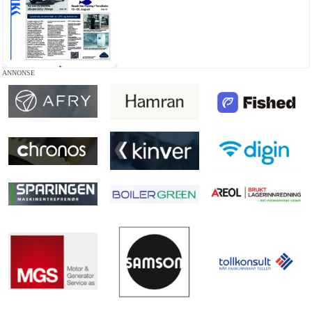
ANNONSE