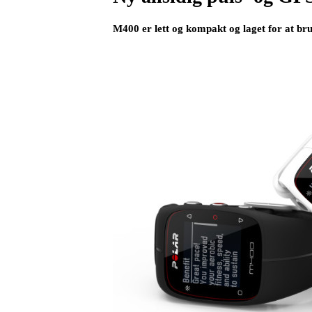
M400 er lett og kompakt og laget for at br