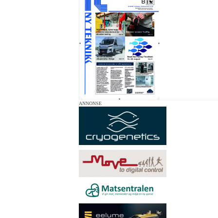
ANNONSE