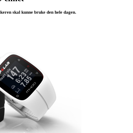
ukeren skal kunne bruke den hele dagen.