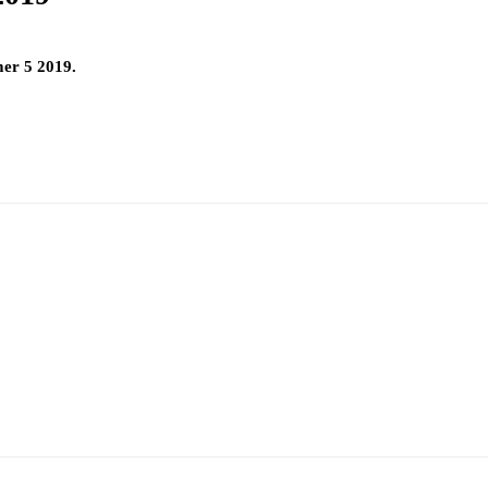
mer 5 2019.