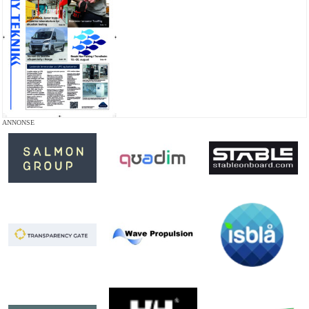
ANNONSE