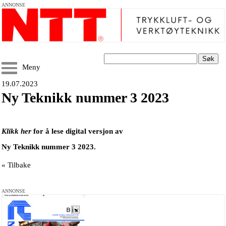
ANNONSE
Søk
Meny
19.07.2023
Ny Teknikk nummer 3 2023
Klikk her
for å lese digital versjon av
Ny Teknikk nummer 3 2023.
« Tilbake
ANNONSE