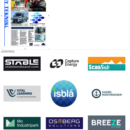
ANNONSE