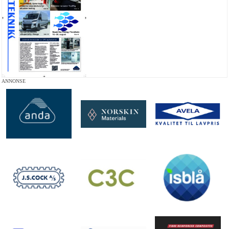
ANNONSE