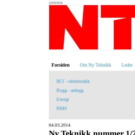
ANNONSE
Forsiden
Om Ny Teknikk
Leder
IKT - elektronikk
Bygg - anlegg
Energi
HMS
04.03.2014
Ny Teknikk nummer 1/