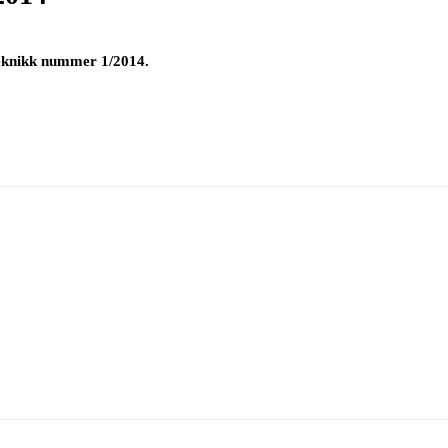
Teknikk nummer 1/2014.