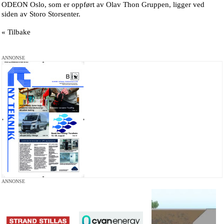
ODEON Oslo, som er oppført av Olav Thon Gruppen, ligger ved
siden av Storo Storsenter.
« Tilbake
ANNONSE
ANNONSE