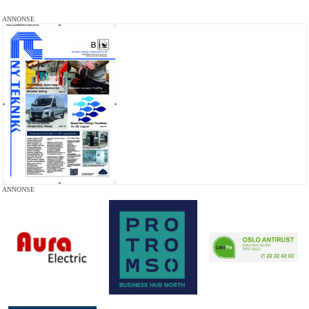
ANNONSE
ANNONSE