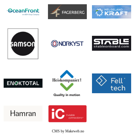
CMS by Makeweb.no