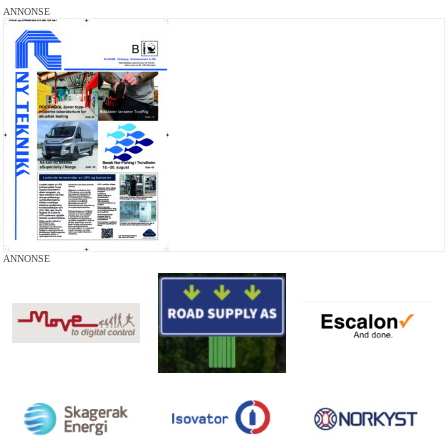
ANNONSE
ANNONSE