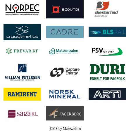
CMS by Makeweb.no