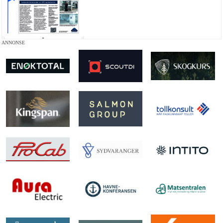
ANNONSE