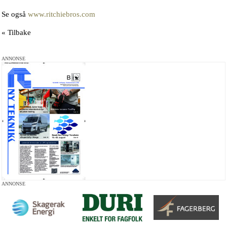
Se også
www.ritchiebros.com
« Tilbake
ANNONSE
ANNONSE