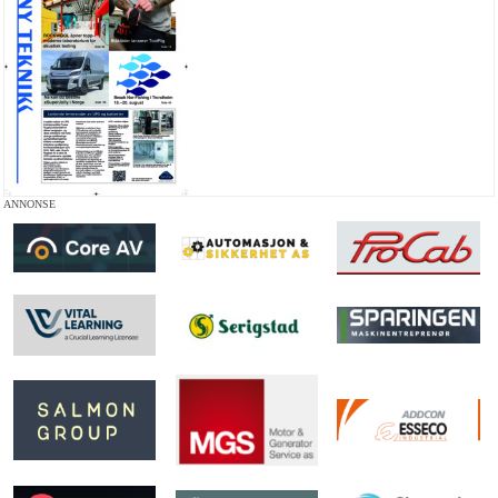
ANNONSE