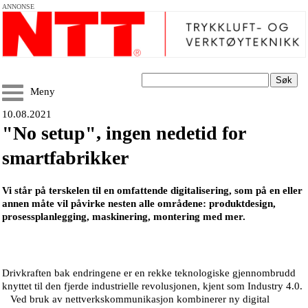
ANNONSE
Søk
Meny
10.08.2021
"No setup", ingen nedetid for
smartfabrikker
Vi står på terskelen til en omfattende digitalisering, som på en eller
annen måte vil påvirke nesten alle områdene: produktdesign,
prosessplanlegging, maskinering, montering med mer.
Drivkraften bak endringene er en rekke teknologiske gjennombrudd
knyttet til den fjerde industrielle revolusjonen, kjent som Industry 4.0.
Ved bruk av nettverkskommunikasjon kombinerer ny digital