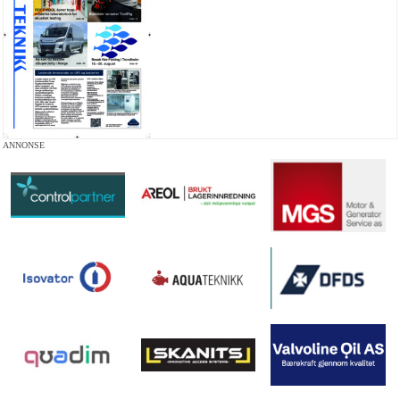
ANNONSE