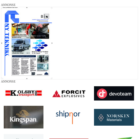
ANNONSE
ANNONSE